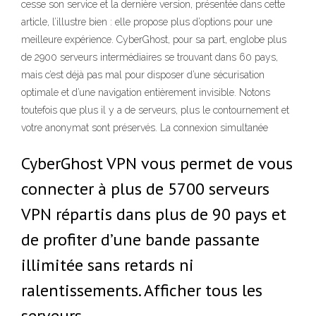
cesse son service et la dernière version, présentée dans cette
article, l’illustre bien : elle propose plus d’options pour une
meilleure expérience. CyberGhost, pour sa part, englobe plus
de 2900 serveurs intermédiaires se trouvant dans 60 pays,
mais c’est déjà pas mal pour disposer d’une sécurisation
optimale et d’une navigation entièrement invisible. Notons
toutefois que plus il y a de serveurs, plus le contournement et
votre anonymat sont préservés. La connexion simultanée
CyberGhost VPN vous permet de vous
connecter à plus de 5700 serveurs
VPN répartis dans plus de 90 pays et
de profiter d’une bande passante
illimitée sans retards ni
ralentissements. Afficher tous les
serveurs