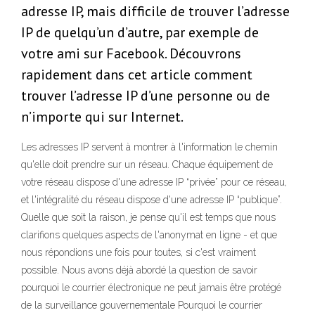
adresse IP, mais difficile de trouver l’adresse
IP de quelqu’un d’autre, par exemple de
votre ami sur Facebook. Découvrons
rapidement dans cet article comment
trouver l’adresse IP d’une personne ou de
n’importe qui sur Internet.
Les adresses IP servent à montrer à l'information le chemin
qu'elle doit prendre sur un réseau. Chaque équipement de
votre réseau dispose d'une adresse IP “privée” pour ce réseau,
et l'intégralité du réseau dispose d'une adresse IP “publique”.
Quelle que soit la raison, je pense qu'il est temps que nous
clarifions quelques aspects de l'anonymat en ligne - et que
nous répondions une fois pour toutes, si c'est vraiment
possible. Nous avons déjà abordé la question de savoir
pourquoi le courrier électronique ne peut jamais être protégé
de la surveillance gouvernementale Pourquoi le courrier