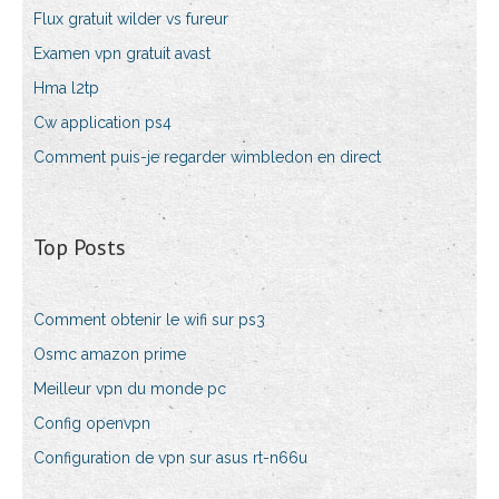
Flux gratuit wilder vs fureur
Examen vpn gratuit avast
Hma l2tp
Cw application ps4
Comment puis-je regarder wimbledon en direct
Top Posts
Comment obtenir le wifi sur ps3
Osmc amazon prime
Meilleur vpn du monde pc
Config openvpn
Configuration de vpn sur asus rt-n66u